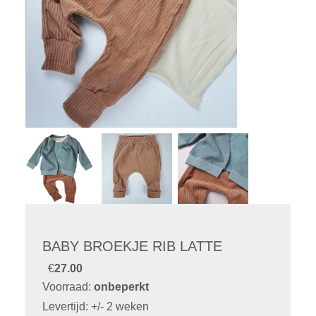
BABY BROEKJE RIB LATTE
€
27.00
Voorraad:
onbeperkt
Levertijd: +/- 2 weken