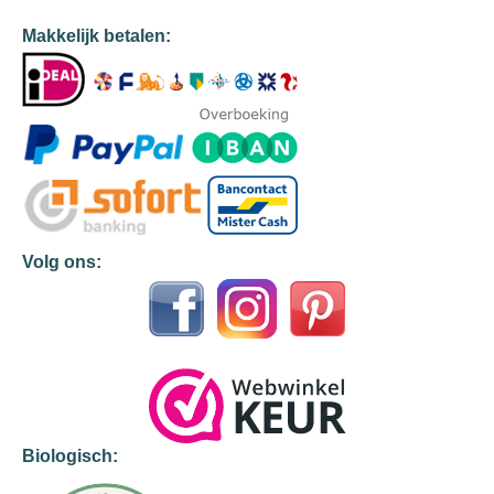
Makkelijk betalen:
Volg ons:
Biologisch: