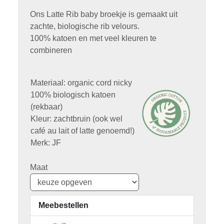
Ons Latte Rib baby broekje is gemaakt uit
zachte, biologische rib velours.
100% katoen en met veel kleuren te
combineren
Materiaal: organic cord nicky
100% biologisch katoen
(rekbaar)
Kleur: zachtbruin (ook wel
café au lait of latte genoemd!)
Merk: JF
Maat
Meebestellen