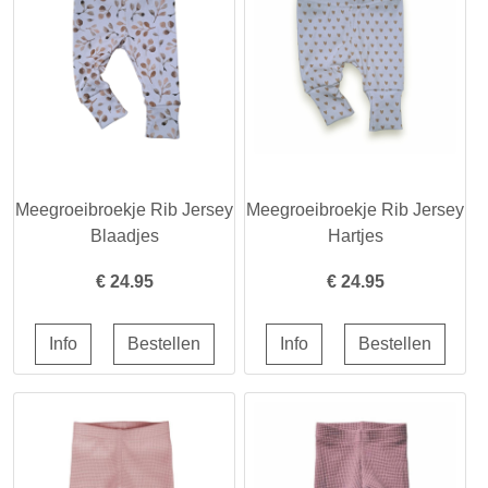
Meegroeibroekje Rib Jersey
Meegroeibroekje Rib Jersey
Blaadjes
Hartjes
€
24.95
€
24.95