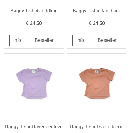
Baggy T-shirt cuddling
Baggy T-shirt laid back
€
24.50
€
24.50
Baggy T-shirt lavender love
Baggy T-shirt spice blend