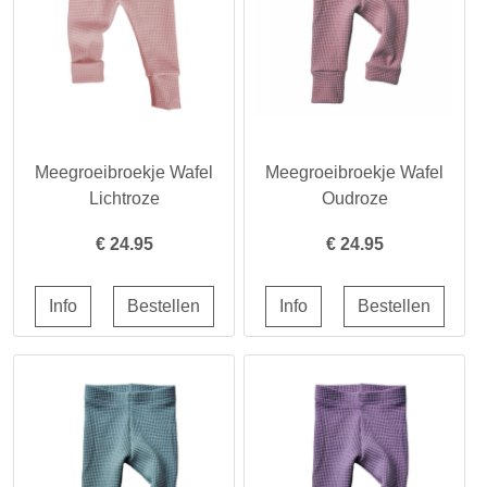
Meegroeibroekje Wafel
Meegroeibroekje Wafel
Lichtroze
Oudroze
€
24.95
€
24.95