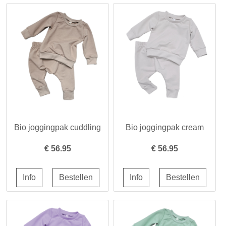
Bio joggingpak cuddling
Bio joggingpak cream
€
56.95
€
56.95