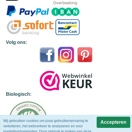
Volg ons:
Biologisch:
Wij gebruiken cookies om jouw gebruikerservaring te
Accepteren
verbeteren, het webverkeer te analyseren en voor
marketingdoeleinden. Door gebruik te maken van deze