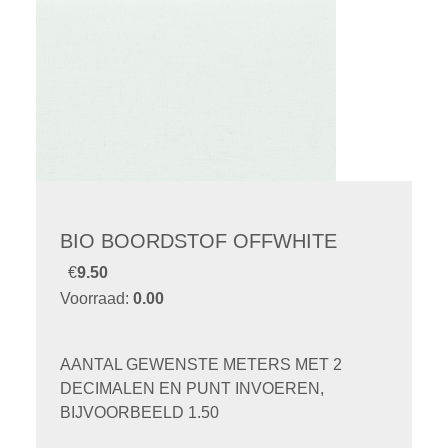
BIO BOORDSTOF OFFWHITE
€
9.50
Voorraad:
0.00
AANTAL GEWENSTE METERS MET 2
DECIMALEN EN PUNT INVOEREN,
BIJVOORBEELD 1.50