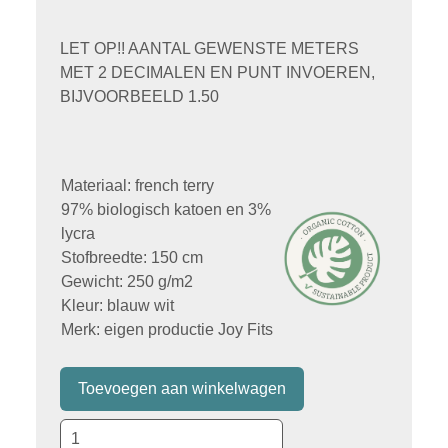
LET OP!! AANTAL GEWENSTE METERS
MET 2 DECIMALEN EN PUNT INVOEREN,
BIJVOORBEELD 1.50
Materiaal: french terry
97% biologisch katoen en 3%
lycra
Stofbreedte: 150 cm
Gewicht: 250 g/m2
Kleur: blauw wit
Merk: eigen productie Joy Fits