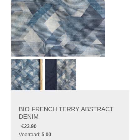
BIO FRENCH TERRY ABSTRACT
DENIM
€
23.90
Voorraad:
5.00