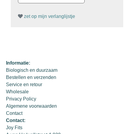
zet op mijn verlanglijstje
Informatie:
Biologisch en duurzaam
Bestellen en verzenden
Service en retour
Wholesale
Privacy Policy
Algemene voorwaarden
Contact
Contact:
Joy Fits