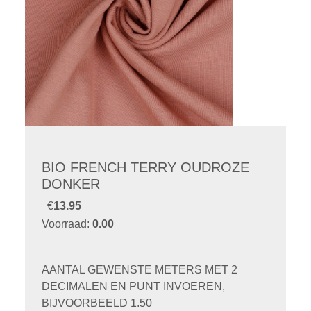
BIO FRENCH TERRY OUDROZE
DONKER
€
13.95
Voorraad:
0.00
AANTAL GEWENSTE METERS MET 2
DECIMALEN EN PUNT INVOEREN,
BIJVOORBEELD 1.50