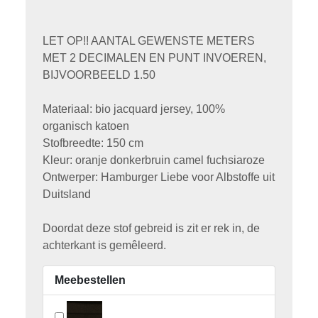
LET OP!! AANTAL GEWENSTE METERS
MET 2 DECIMALEN EN PUNT INVOEREN,
BIJVOORBEELD 1.50
Materiaal: bio jacquard jersey, 100%
organisch katoen
Stofbreedte: 150 cm
Kleur: oranje donkerbruin camel fuchsiaroze
Ontwerper: Hamburger Liebe voor Albstoffe uit
Duitsland
Doordat deze stof gebreid is zit er rek in, de
achterkant is gemêleerd.
Meebestellen