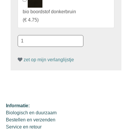
bio boordstof donkerbruin
(
€ 4.75
)
zet op mijn verlanglijstje
Informatie:
Biologisch en duurzaam
Bestellen en verzenden
Service en retour