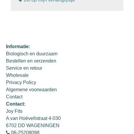
Informatie:
Biologisch en duurzaam
Bestellen en verzenden
Service en retour
Wholesale
Privacy Policy
Algemene voorwaarden
Contact
Contact:
Joy Fits
A van Hoëvellstraat 4-030
6702 DD WAGENINGEN
06-25208098