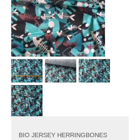
BIO JERSEY HERRINGBONES