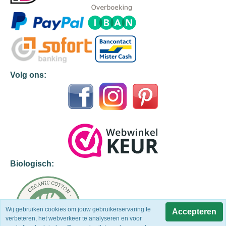
Volg ons:
Biologisch:
Wij gebruiken cookies om jouw gebruikerservaring te
Accepteren
verbeteren, het webverkeer te analyseren en voor