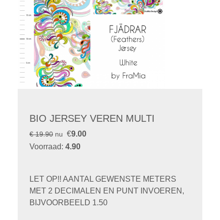
BIO JERSEY VEREN MULTI
€
9.00
€ 19.90
nu
Voorraad:
4.90
LET OP!! AANTAL GEWENSTE METERS
MET 2 DECIMALEN EN PUNT INVOEREN,
BIJVOORBEELD 1.50