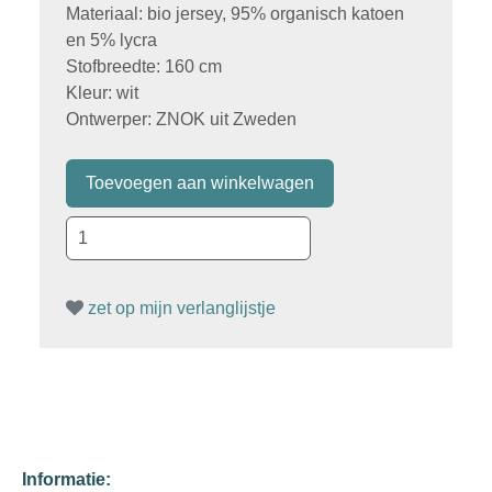
Materiaal: bio jersey, 95% organisch katoen
en 5% lycra
Stofbreedte: 160 cm
Kleur: wit
Ontwerper: ZNOK uit Zweden
zet op mijn verlanglijstje
Informatie: