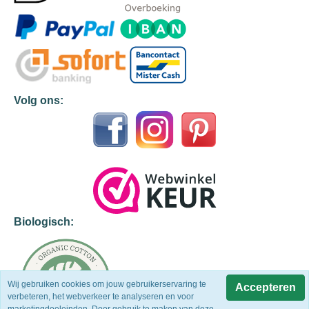
Volg ons:
Biologisch:
Wij gebruiken cookies om jouw gebruikerservaring te
Accepteren
verbeteren, het webverkeer te analyseren en voor