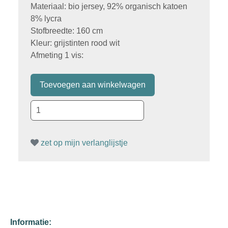
Materiaal: bio jersey, 92% organisch katoen
8% lycra
Stofbreedte: 160 cm
Kleur: grijstinten rood wit
Afmeting 1 vis:
zet op mijn verlanglijstje
Informatie: