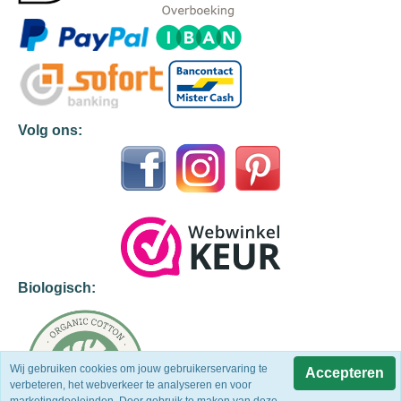
Volg ons:
Biologisch:
Wij gebruiken cookies om jouw gebruikerservaring te
Accepteren
verbeteren, het webverkeer te analyseren en voor