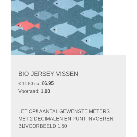
BIO JERSEY VISSEN
€
6.95
€ 14.50
nu
Voorraad:
1.00
LET OP!! AANTAL GEWENSTE METERS
MET 2 DECIMALEN EN PUNT INVOEREN,
BIJVOORBEELD 1.50