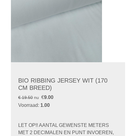
BIO RIBBING JERSEY WIT (170
CM BREED)
€
9.00
€ 19.50
nu
Voorraad:
1.00
LET OP!! AANTAL GEWENSTE METERS
MET 2 DECIMALEN EN PUNT INVOEREN,