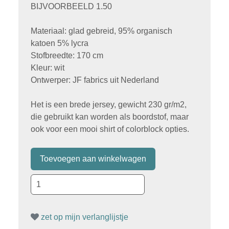
BIJVOORBEELD 1.50
Materiaal: glad gebreid, 95% organisch
katoen 5% lycra
Stofbreedte: 170 cm
Kleur: wit
Ontwerper: JF fabrics uit Nederland
Het is een brede jersey, gewicht 230 gr/m2,
die gebruikt kan worden als boordstof, maar
ook voor een mooi shirt of colorblock opties.
zet op mijn verlanglijstje