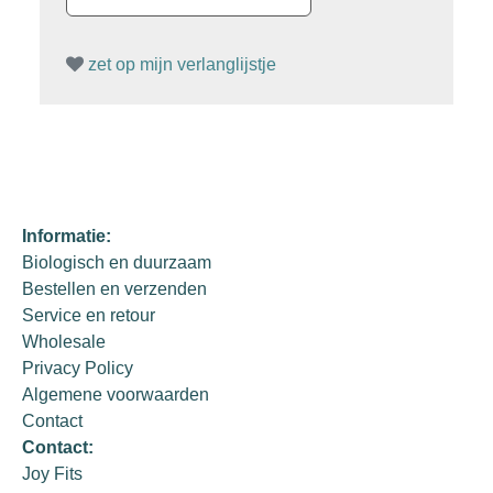
zet op mijn verlanglijstje
Informatie:
Biologisch en duurzaam
Bestellen en verzenden
Service en retour
Wholesale
Privacy Policy
Algemene voorwaarden
Contact
Contact:
Joy Fits