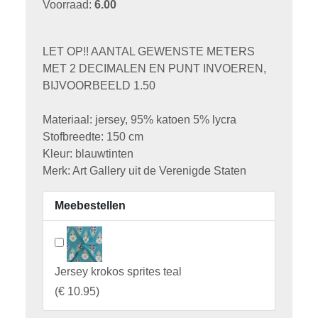
Voorraad:
6.00
LET OP!! AANTAL GEWENSTE METERS
MET 2 DECIMALEN EN PUNT INVOEREN,
BIJVOORBEELD 1.50
Materiaal: jersey, 95% katoen 5% lycra
Stofbreedte: 150 cm
Kleur: blauwtinten
Merk: Art Gallery uit de Verenigde Staten
Meebestellen
Jersey krokos sprites teal
(
€ 10.95
)