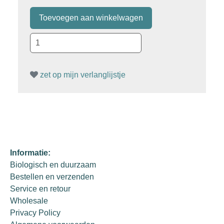
zet op mijn verlanglijstje
Informatie:
Biologisch en duurzaam
Bestellen en verzenden
Service en retour
Wholesale
Privacy Policy