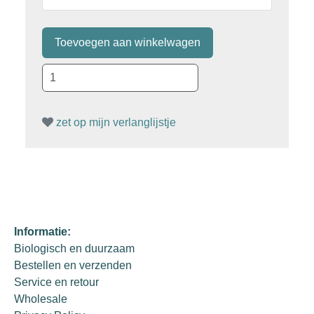
zet op mijn verlanglijstje
Informatie:
Biologisch en duurzaam
Bestellen en verzenden
Service en retour
Wholesale