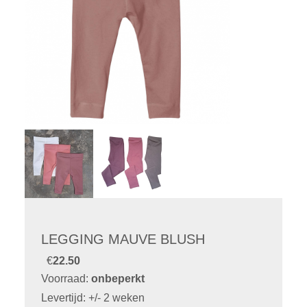
LEGGING MAUVE BLUSH
€
22.50
Voorraad:
onbeperkt
Levertijd: +/- 2 weken