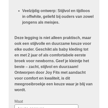
Veelzijdig ontwerp: Stijlvol en tijdloos
in offwhite, geliefd bij ouders van zowel
jongens als meisjes.
Deze legging is niet alleen praktisch, maar
ook een stijlvolle en duurzame keuze voor
elke ouder. Geschikt als baby kleding tot
en met 2 jaar of als comfortabele eerste
broek voor newborns. Geef je kleintje het
beste – zacht, stijlvol en duurzaam!
Ontworpen door Joy Fits met aandacht
voor comfort en kwaliteit, is dit
meegroeibroekje een keuze waar je blij van
wordt.
Maat