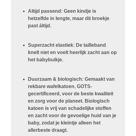
Altijd passend: Geen kindje is
hetzelfde in lengte, maar dit broekje
past áltijd.
Superzacht elastiek: De tailleband
knelt niet en voelt heerlijk zacht aan op
het babybuikje.
Duurzaam & biologisch: Gemaakt van
rekbare wafelkatoen, GOTS-
gecertificeerd, voor de beste kwaliteit
en zorg voor de planeet. Biologisch
katoen is vrij van schadelijke stoffen
en zacht voor de gevoelige huid van je
baby, zodat je kleintje alleen het
allerbeste draagt.