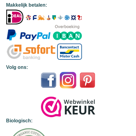
Makkelijk betalen:
Volg ons:
Biologisch: