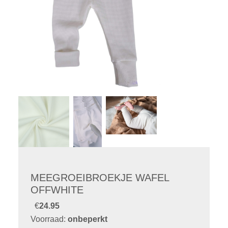
MEEGROEIBROEKJE WAFEL
OFFWHITE
€
24.95
Voorraad:
onbeperkt