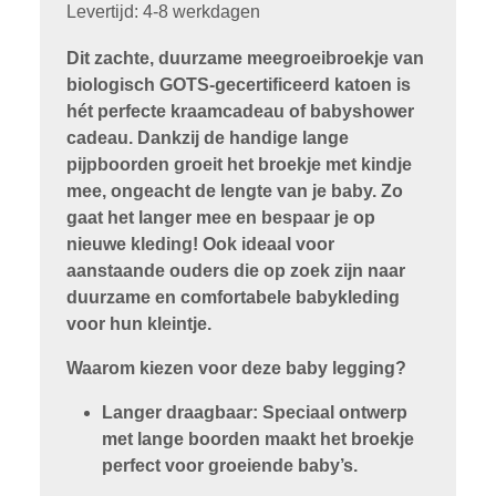
Levertijd: 4-8 werkdagen
Dit zachte, duurzame meegroeibroekje van
biologisch GOTS-gecertificeerd katoen is
hét perfecte kraamcadeau of babyshower
cadeau. Dankzij de handige lange
pijpboorden groeit het broekje met kindje
mee, ongeacht de lengte van je baby. Zo
gaat het langer mee en bespaar je op
nieuwe kleding! Ook ideaal voor
aanstaande ouders die op zoek zijn naar
duurzame en comfortabele babykleding
voor hun kleintje.
Waarom kiezen voor deze baby legging?
Langer draagbaar: Speciaal ontwerp
met lange boorden maakt het broekje
perfect voor groeiende baby’s.