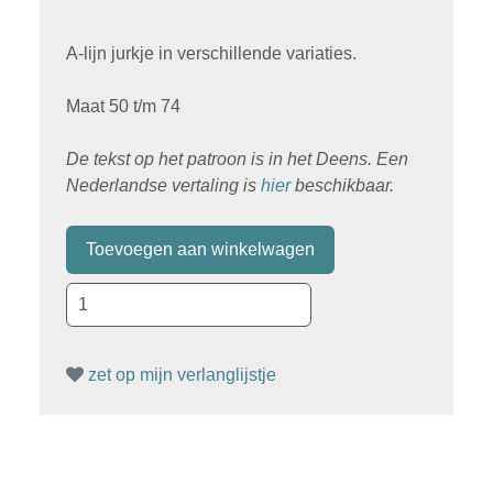
A-lijn jurkje in verschillende variaties.
Maat 50 t/m 74
De tekst op het patroon is in het Deens. Een
Nederlandse vertaling is
hier
beschikbaar.
zet op mijn verlanglijstje