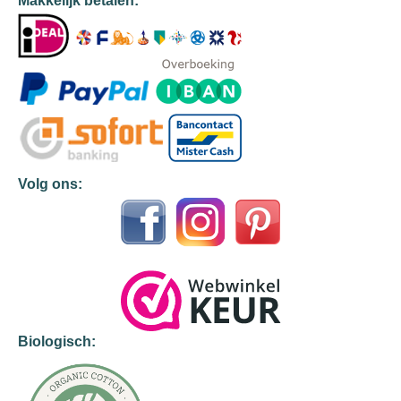
Makkelijk betalen:
Volg ons:
Biologisch: