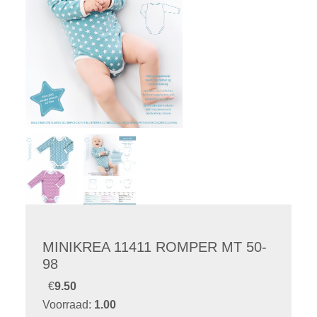
MINIKREA 11411 ROMPER MT 50-
98
€
9.50
Voorraad:
1.00