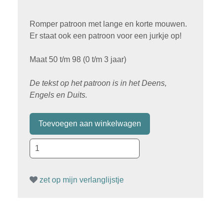
Romper patroon met lange en korte mouwen.
Er staat ook een patroon voor een jurkje op!
Maat 50 t/m 98 (0 t/m 3 jaar)
De tekst op het patroon is in het Deens,
Engels en Duits.
zet op mijn verlanglijstje