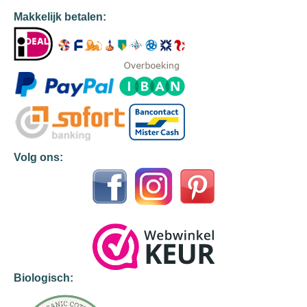
Makkelijk betalen:
Volg ons:
Biologisch: