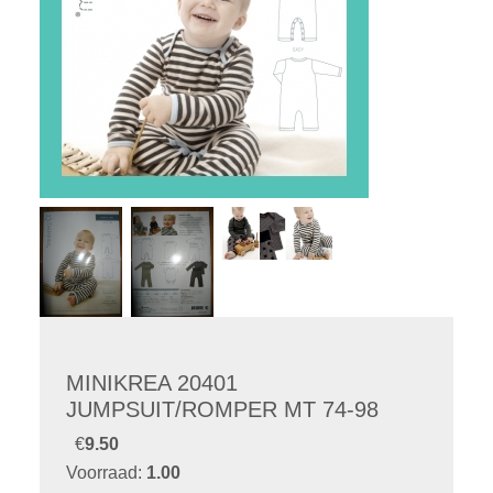
MINIKREA 20401
JUMPSUIT/ROMPER MT 74-98
€
9.50
Voorraad:
1.00