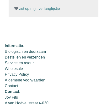
zet op mijn verlanglijstje
Informatie:
Biologisch en duurzaam
Bestellen en verzenden
Service en retour
Wholesale
Privacy Policy
Algemene voorwaarden
Contact
Contact:
Joy Fits
A van Hoëvellstraat 4-030