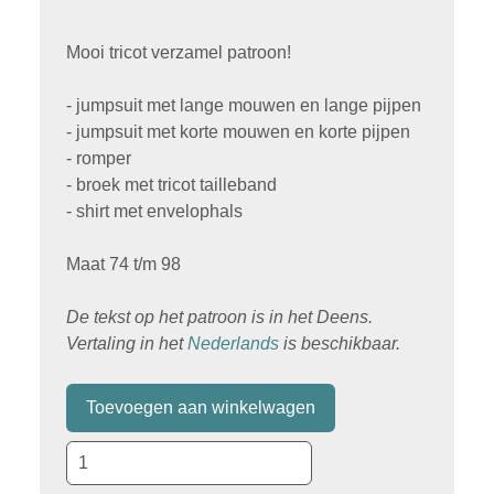
Mooi tricot verzamel patroon!
- jumpsuit met lange mouwen en lange pijpen
- jumpsuit met korte mouwen en korte pijpen
- romper
- broek met tricot tailleband
- shirt met envelophals
Maat 74 t/m 98
De tekst op het patroon is in het Deens.
Vertaling in het
Nederlands
is beschikbaar.