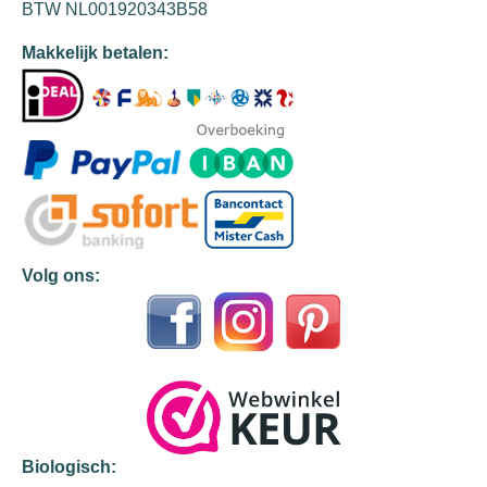
BTW NL001920343B58
Makkelijk betalen:
Volg ons:
Biologisch: