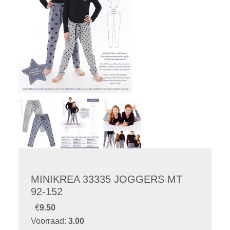
MINIKREA 33335 JOGGERS MT
92-152
€
9.50
Voorraad:
3.00