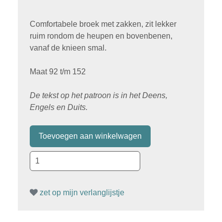
Comfortabele broek met zakken, zit lekker
ruim rondom de heupen en bovenbenen,
vanaf de knieen smal.
Maat 92 t/m 152
De tekst op het patroon is in het Deens,
Engels en Duits.
zet op mijn verlanglijstje