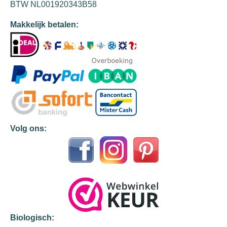
BTW NL001920343B58
Makkelijk betalen:
Volg ons:
Biologisch: