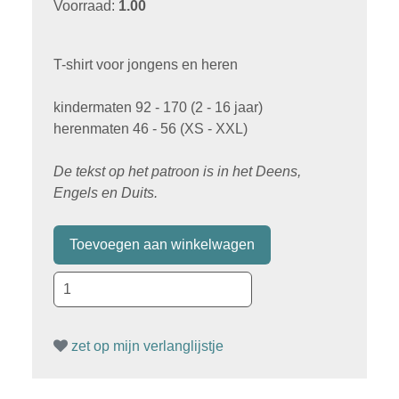
Voorraad:
1.00
T-shirt voor jongens en heren
kindermaten 92 - 170 (2 - 16 jaar)
herenmaten 46 - 56 (XS - XXL)
De tekst op het patroon is in het Deens,
Engels en Duits.
zet op mijn verlanglijstje