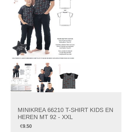
MINIKREA 66210 T-SHIRT KIDS EN
HEREN MT 92 - XXL
€
9.50