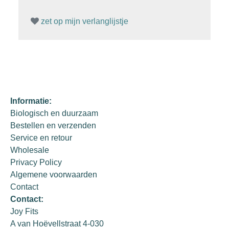
zet op mijn verlanglijstje
Informatie:
Biologisch en duurzaam
Bestellen en verzenden
Service en retour
Wholesale
Privacy Policy
Algemene voorwaarden
Contact
Contact:
Joy Fits
A van Hoëvellstraat 4-030