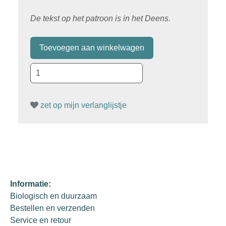
De tekst op het patroon is in het Deens.
zet op mijn verlanglijstje
Informatie:
Biologisch en duurzaam
Bestellen en verzenden
Service en retour