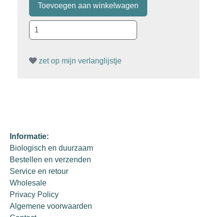
zet op mijn verlanglijstje
Informatie:
Biologisch en duurzaam
Bestellen en verzenden
Service en retour
Wholesale
Privacy Policy
Algemene voorwaarden