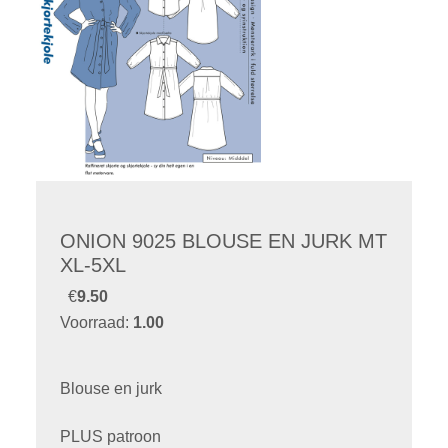
ONION 9025 BLOUSE EN JURK MT
XL-5XL
€
9.50
Voorraad:
1.00
Blouse en jurk
PLUS patroon