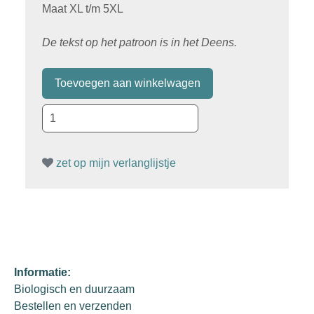
Maat XL t/m 5XL
De tekst op het patroon is in het Deens.
zet op mijn verlanglijstje
Informatie:
Biologisch en duurzaam
Bestellen en verzenden