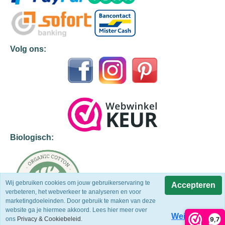
Volg ons:
Biologisch:
Wij gebruiken cookies om jouw gebruikerservaring te
Accepteren
verbeteren, het webverkeer te analyseren en voor
marketingdoeleinden. Door gebruik te maken van deze
website ga je hiermee akkoord. Lees hier meer over
Weigeren
9,7
ons
Privacy & Cookiebeleid
.