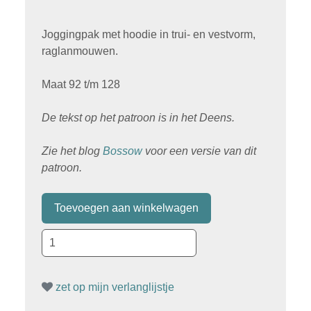
Joggingpak met hoodie in trui- en vestvorm,
raglanmouwen.
Maat 92 t/m 128
De tekst op het patroon is in het Deens.
Zie het blog
Bossow
voor een versie van dit
patroon.
zet op mijn verlanglijstje