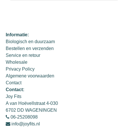
Informatie:
Biologisch en duurzaam
Bestellen en verzenden
Service en retour
Wholesale
Privacy Policy
Algemene voorwaarden
Contact
Contact:
Joy Fits
A van Hoëvellstraat 4-030
6702 DD WAGENINGEN
06-25208098
info@joyfits.nl