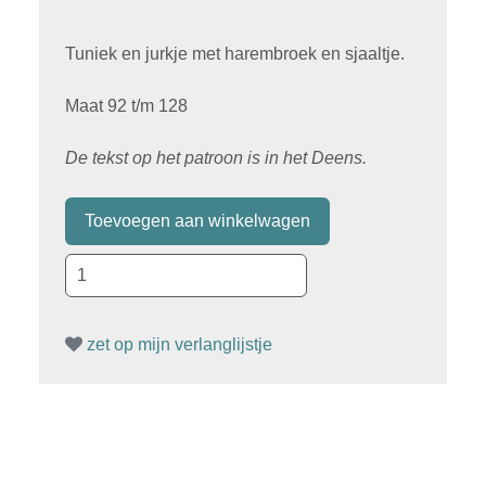
Tuniek en jurkje met harembroek en sjaaltje.
Maat 92 t/m 128
De tekst op het patroon is in het Deens.
zet op mijn verlanglijstje