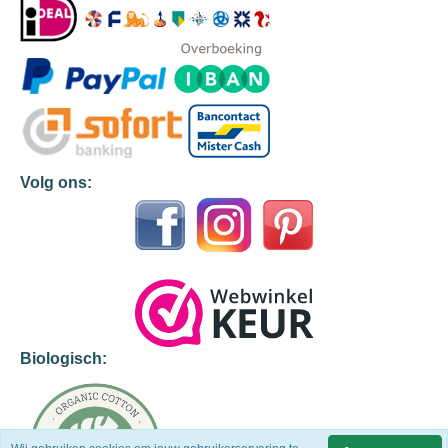
Volg ons:
Biologisch: