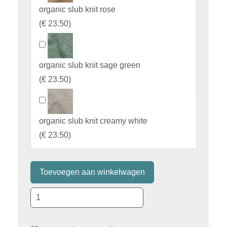
organic slub knit rose
(
€ 23.50
)
organic slub knit sage green
(
€ 23.50
)
organic slub knit creamy white
(
€ 23.50
)