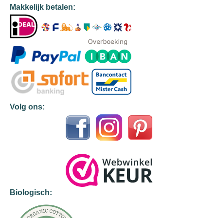
Makkelijk betalen:
Volg ons:
Biologisch: