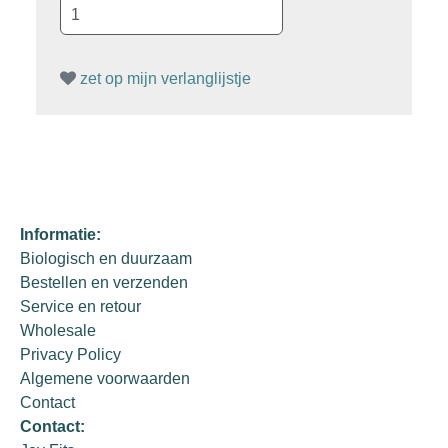
zet op mijn verlanglijstje
Informatie:
Biologisch en duurzaam
Bestellen en verzenden
Service en retour
Wholesale
Privacy Policy
Algemene voorwaarden
Contact
Contact: