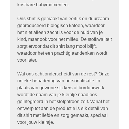
kostbare babymomenten.
Ons shirt is gemaakt van eerlijk en duurzaam
geproduceerd biologisch katoen, waardoor
het niet alleen zacht is voor de huid van je
kind, maar ook voor het milieu. De stofkwaliteit
zorgt ervoor dat dit shirt lang mooi blijft,
waardoor het een prachtig aandenken wordt
voor later.
Wat ons echt onderscheidt van de rest? Onze
unieke benadering van personalisatie. In
plaats van gewone stickers of borduurwerk,
wordt de naam van je kleintje naadloos
geïntegreerd in het stofpatroon zelf. Vanaf het
ontwerp tot aan de productie is elk detail van
dit shirt met liefde en zorg gemaakt, speciaal
voor jouw kleintje.