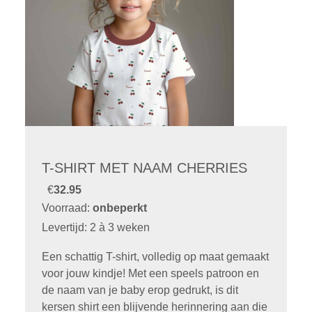
T-SHIRT MET NAAM CHERRIES
€
32.95
Voorraad:
onbeperkt
Levertijd: 2 à 3 weken
Een schattig T-shirt, volledig op maat gemaakt
voor jouw kindje! Met een speels patroon en
de naam van je baby erop gedrukt, is dit
kersen shirt een blijvende herinnering aan die