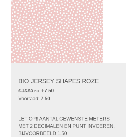
BIO JERSEY SHAPES ROZE
€
7.50
€ 15.50
nu
Voorraad:
7.50
LET OP!! AANTAL GEWENSTE METERS
MET 2 DECIMALEN EN PUNT INVOEREN,
BIJVOORBEELD 1.50