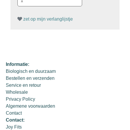
zet op mijn verlanglijstje
Informatie:
Biologisch en duurzaam
Bestellen en verzenden
Service en retour
Wholesale
Privacy Policy
Algemene voorwaarden
Contact
Contact:
Joy Fits