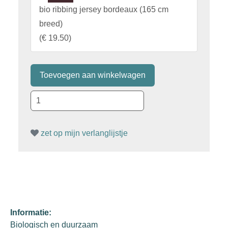
bio ribbing jersey bordeaux (165 cm
breed)
(
€ 19.50
)
zet op mijn verlanglijstje
Informatie:
Biologisch en duurzaam