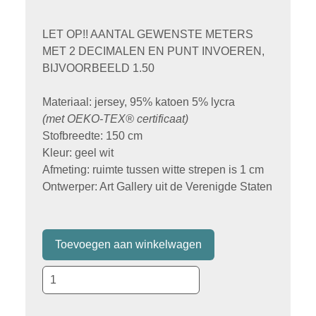
LET OP!! AANTAL GEWENSTE METERS
MET 2 DECIMALEN EN PUNT INVOEREN,
BIJVOORBEELD 1.50
Materiaal: jersey, 95% katoen 5% lycra
(met
OEKO-TEX® certificaat)
Stofbreedte: 150 cm
Kleur: geel wit
Afmeting: ruimte tussen witte strepen is 1 cm
Ontwerper: Art Gallery uit de Verenigde Staten