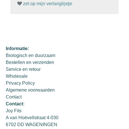
zet op mijn verlanglijstje
Informatie:
Biologisch en duurzaam
Bestellen en verzenden
Service en retour
Wholesale
Privacy Policy
Algemene voorwaarden
Contact
Contact:
Joy Fits
A van Hoëvellstraat 4-030
6702 DD WAGENINGEN