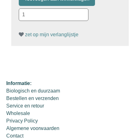
zet op mijn verlanglijstje
Informatie:
Biologisch en duurzaam
Bestellen en verzenden
Service en retour
Wholesale
Privacy Policy
Algemene voorwaarden
Contact