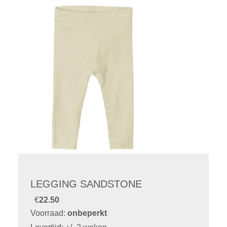
LEGGING SANDSTONE
€
22.50
Voorraad:
onbeperkt