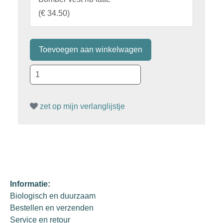
(
€ 34.50
)
zet op mijn verlanglijstje
Informatie:
Biologisch en duurzaam
Bestellen en verzenden
Service en retour