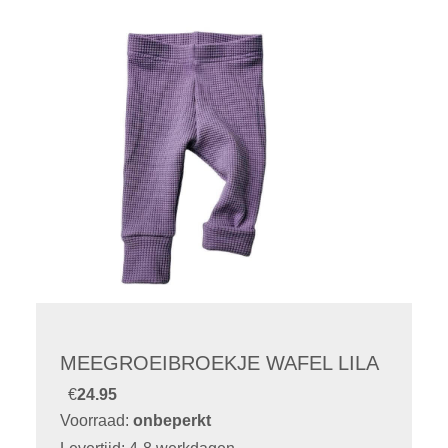
MEEGROEIBROEKJE WAFEL LILA
€
24.95
Voorraad:
onbeperkt