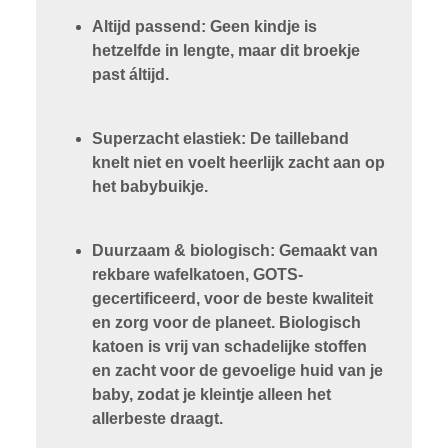
Altijd passend: Geen kindje is
hetzelfde in lengte, maar dit broekje
past áltijd.
Superzacht elastiek: De tailleband
knelt niet en voelt heerlijk zacht aan op
het babybuikje.
Duurzaam & biologisch: Gemaakt van
rekbare wafelkatoen, GOTS-
gecertificeerd, voor de beste kwaliteit
en zorg voor de planeet. Biologisch
katoen is vrij van schadelijke stoffen
en zacht voor de gevoelige huid van je
baby, zodat je kleintje alleen het
allerbeste draagt.