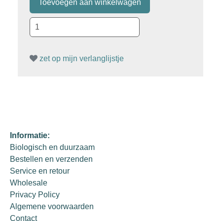
zet op mijn verlanglijstje
Informatie:
Biologisch en duurzaam
Bestellen en verzenden
Service en retour
Wholesale
Privacy Policy
Algemene voorwaarden
Contact