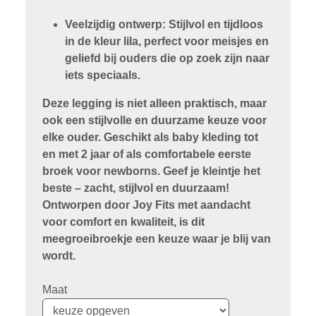
Veelzijdig ontwerp:
Stijlvol en tijdloos
in de kleur lila, perfect voor meisjes en
geliefd bij ouders die op zoek zijn naar
iets speciaals.
Deze legging is niet alleen praktisch, maar
ook een stijlvolle en duurzame keuze voor
elke ouder. Geschikt als baby kleding tot
en met 2 jaar of als comfortabele eerste
broek voor newborns. Geef je kleintje het
beste – zacht, stijlvol en duurzaam!
Ontworpen door Joy Fits met aandacht
voor comfort en kwaliteit, is dit
meegroeibroekje een keuze waar je blij van
wordt.
Maat